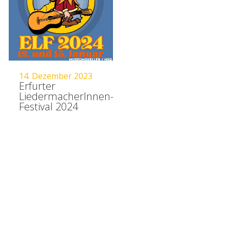
14. Dezember 2023
Erfurter
LiedermacherInnen-
Festival 2024