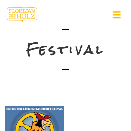
Festival