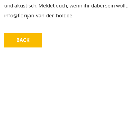
und akustisch. Meldet euch, wenn ihr dabei sein wollt.
info@florijan-van-der-holz.de
BACK