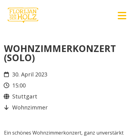
WOHNZIMMERKONZERT
(SOLO)
30. April 2023
15:00
Stuttgart
Wohnzimmer
Ein schönes Wohnzimmerkonzert, ganz unverstärkt