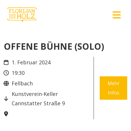
OFFENE BÜHNE (SOLO)
1. Februar 2024
19:30
Fellbach
Mehr
Infos
Kunstverein-Keller
Cannstatter Straße 9