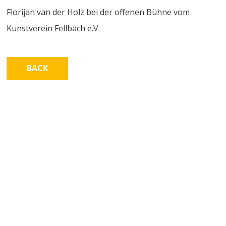
Florijan van der Holz bei der offenen Bühne vom
Kunstverein Fellbach e.V.
BACK