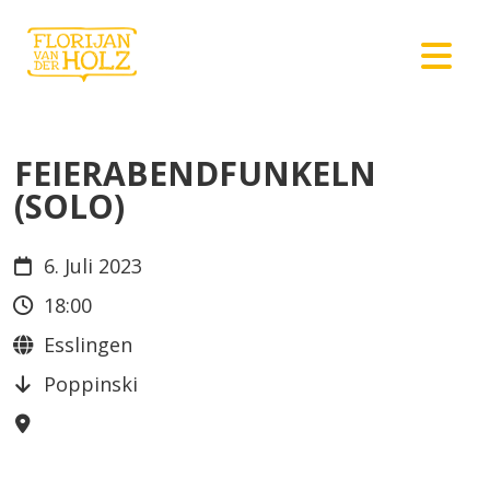
FEIERABENDFUNKELN
(SOLO)
6. Juli 2023
18:00
Esslingen
Poppinski