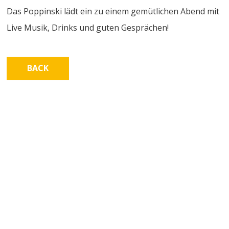
Das Poppinski lädt ein zu einem gemütlichen Abend mit
Live Musik, Drinks und guten Gesprächen!
BACK